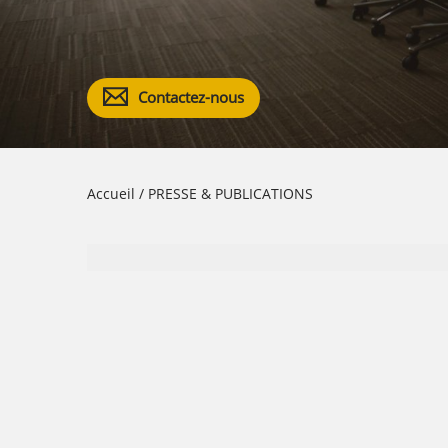
Contactez-nous
Accueil
/
PRESSE & PUBLICATIONS