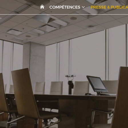
COMPÉTENCES
PRESSE & PUBLIC