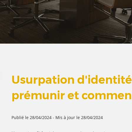
Usurpation d'identit
prémunir et comment
Publié le 28/04/2024
-
Mis à jour le 28/04/2024